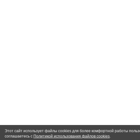
Этот сайт использует файлы cookies для более комфортной работы польз
соглашаетесь с
Политикой использования файлов cookies
.