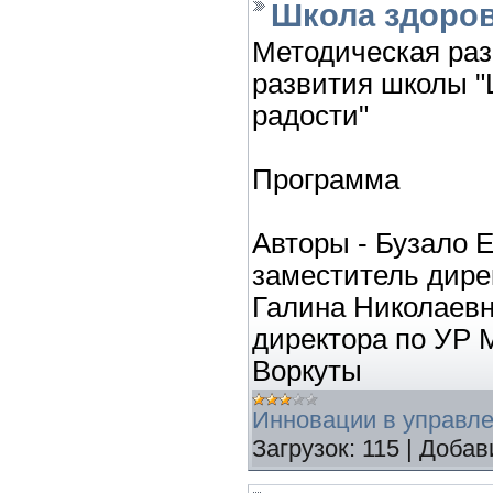
Школа здоров
Методическая раз
развития школы "
радости"
Программа
Авторы - Бузало 
заместитель дире
Галина Николаевн
директора по УР 
Воркуты
Инновации в управл
Загрузок:
115
|
Добав