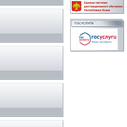
ГОСУСЛУГИ