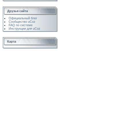
Друзья сайта
Официальный блог
Сообщество uCoz
FAQ по системе
Инструкции для uCoz
Карта