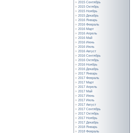
2015 Сентябрь
2015 Октябрь
2015 Ноябрь
2015 Декабрь
2016 Январь
2016 Февраль
2016 Март
2016 Апрель
2016 Май
2016 Июнь
2016 Июль
2016 Август
2016 Сентябрь
2016 Октябрь
2016 Ноябрь
2016 Декабрь
2017 Январь
2017 Февраль
2017 Март
2017 Апрель
2017 Май
2017 Июнь
2017 Июль
2017 Август
2017 Сентябрь
2017 Октябрь
2017 Ноябрь
2017 Декабрь
2018 Январь
2018 Февраль