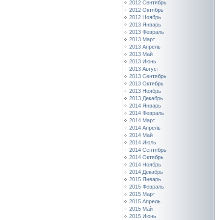
2012 Сентябрь
2012 Октябрь
2012 Ноябрь
2013 Январь
2013 Февраль
2013 Март
2013 Апрель
2013 Май
2013 Июнь
2013 Август
2013 Сентябрь
2013 Октябрь
2013 Ноябрь
2013 Декабрь
2014 Январь
2014 Февраль
2014 Март
2014 Апрель
2014 Май
2014 Июль
2014 Сентябрь
2014 Октябрь
2014 Ноябрь
2014 Декабрь
2015 Январь
2015 Февраль
2015 Март
2015 Апрель
2015 Май
2015 Июнь