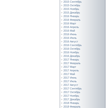
2015 Сентябрь
2015 Октябрь
2015 Ноябрь
2015 Декабрь
2016 Январь
2016 Февраль
2016 Март
2016 Апрель
2016 Май
2016 Июнь
2016 Июль
2016 Август
2016 Сентябрь
2016 Октябрь
2016 Ноябрь
2016 Декабрь
2017 Январь
2017 Февраль
2017 Март
2017 Апрель
2017 Май
2017 Июнь
2017 Июль
2017 Август
2017 Сентябрь
2017 Октябрь
2017 Ноябрь
2017 Декабрь
2018 Январь
2018 Февраль