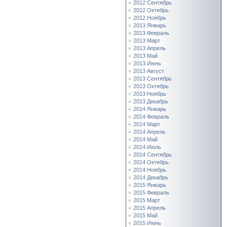
2012 Сентябрь
2012 Октябрь
2012 Ноябрь
2013 Январь
2013 Февраль
2013 Март
2013 Апрель
2013 Май
2013 Июнь
2013 Август
2013 Сентябрь
2013 Октябрь
2013 Ноябрь
2013 Декабрь
2014 Январь
2014 Февраль
2014 Март
2014 Апрель
2014 Май
2014 Июль
2014 Сентябрь
2014 Октябрь
2014 Ноябрь
2014 Декабрь
2015 Январь
2015 Февраль
2015 Март
2015 Апрель
2015 Май
2015 Июнь