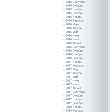
2015 Сентябрь
2015 Октябрь
2015 Ноябрь
2015 Декабрь
2016 Январь
2016 Февраль
2016 Март
2016 Апрель
2016 Май
2016 Июнь
2016 Июль
2016 Август
2016 Сентябрь
2016 Октябрь
2016 Ноябрь
2016 Декабрь
2017 Январь
2017 Февраль
2017 Март
2017 Апрель
2017 Май
2017 Июнь
2017 Июль
2017 Август
2017 Сентябрь
2017 Октябрь
2017 Ноябрь
2017 Декабрь
2018 Январь
2018 Февраль