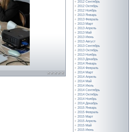
2012 Сентябрь
2012 Октябрь
2012 Ноябрь
2013 Январь
2013 Февраль
2013 Март
2013 Апрель
2013 Май
2013 Июнь
2013 Август
2013 Сентябрь
2013 Октябрь
2013 Ноябрь
2013 Декабрь
2014 Январь
2014 Февраль
2014 Март
2014 Апрель
2014 Май
2014 Июль
2014 Сентябрь
2014 Октябрь
2014 Ноябрь
2014 Декабрь
2015 Январь
2015 Февраль
2015 Март
2015 Апрель
2015 Май
2015 Июнь