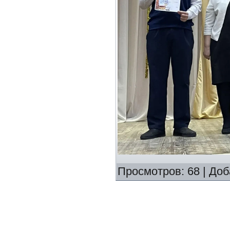
Просмотров
:
68
|
Доб