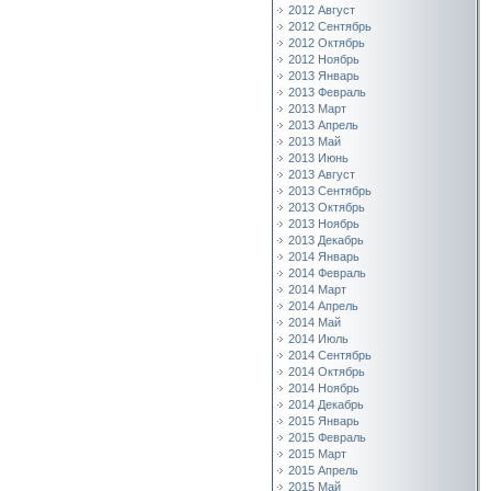
2012 Август
2012 Сентябрь
2012 Октябрь
2012 Ноябрь
2013 Январь
2013 Февраль
2013 Март
2013 Апрель
2013 Май
2013 Июнь
2013 Август
2013 Сентябрь
2013 Октябрь
2013 Ноябрь
2013 Декабрь
2014 Январь
2014 Февраль
2014 Март
2014 Апрель
2014 Май
2014 Июль
2014 Сентябрь
2014 Октябрь
2014 Ноябрь
2014 Декабрь
2015 Январь
2015 Февраль
2015 Март
2015 Апрель
2015 Май