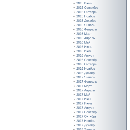
2015 Июнь
2015 Сентябрь
2015 Октябрь
2015 Ноябрь
2015 Декабрь
2016 Январь
2016 Февраль
2016 Март
2016 Апрель
2016 Май
2016 Июнь
2016 Июль
2016 Август
2016 Сентябрь
2016 Октябрь
2016 Ноябрь
2016 Декабрь
2017 Январь
2017 Февраль
2017 Март
2017 Апрель
2017 Май
2017 Июнь
2017 Июль
2017 Август
2017 Сентябрь
2017 Октябрь
2017 Ноябрь
2017 Декабрь
2018 Январь