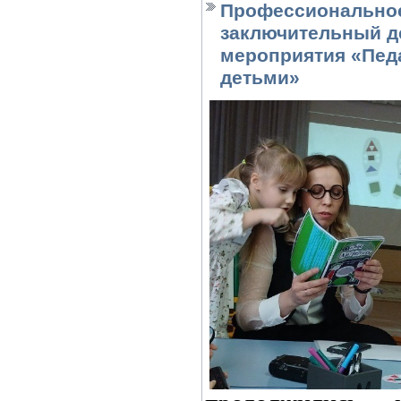
Профессиональное
заключительный д
мероприятия «Пед
детьми»