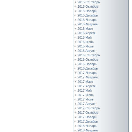
2015 Сентябрь
2015 Октябрь
2015 Ноябрь
2015 Декабрь
2016 Январь
2016 Февраль
2016 Март
2016 Апрель
2016 Май
2016 Июнь
2016 Июль
2016 Август
2016 Сентябрь
2016 Октябрь
2016 Ноябрь
2016 Декабрь
2017 Январь
2017 Февраль
2017 Март
2017 Апрель
2017 Май
2017 Июнь
2017 Июль
2017 Август
2017 Сентябрь
2017 Октябрь
2017 Ноябрь
2017 Декабрь
2018 Январь
2018 Февраль