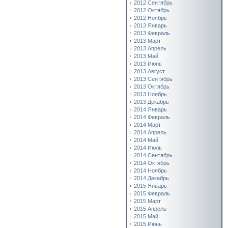
2012 Сентябрь
2012 Октябрь
2012 Ноябрь
2013 Январь
2013 Февраль
2013 Март
2013 Апрель
2013 Май
2013 Июнь
2013 Август
2013 Сентябрь
2013 Октябрь
2013 Ноябрь
2013 Декабрь
2014 Январь
2014 Февраль
2014 Март
2014 Апрель
2014 Май
2014 Июль
2014 Сентябрь
2014 Октябрь
2014 Ноябрь
2014 Декабрь
2015 Январь
2015 Февраль
2015 Март
2015 Апрель
2015 Май
2015 Июнь