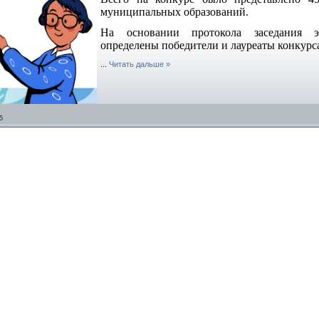
муниципальных образований.
На основании протокола заседания эк
определены победители и лауреаты конкурс
...
Читать дальше »
5